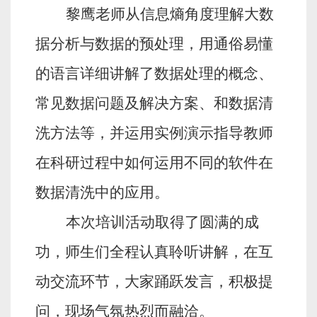
黎鹰老师从信息熵角度理解大数
据分析与数据的预处理，用通俗易懂
的语言详细讲解了数据处理的概念、
常见数据问题及解决方案、和数据清
洗方法等，并运用实例演示指导教师
在科研过程中如何运用不同的软件在
数据清洗中的应用。
本次培训活动取得了圆满的成
功，师生们全程认真聆听讲解，在互
动交流环节，大家踊跃发言，积极提
问，现场气氛热烈而融洽。