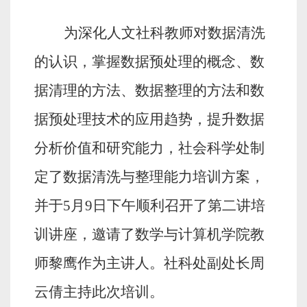
为深化人文社科教师对数据清洗
的认识，掌握数据预处理的概念、数
据清理的方法、数据整理的方法和数
据预处理技术的应用趋势，提升数据
分析价值和研究能力，社会科学处制
定了数据清洗与整理能力培训方案，
并于
5
月
9
日下午顺利召开了第二讲培
训讲座，邀请了数学与计算机学院教
师黎鹰作为主讲人。社科处副处长周
云倩主持此次培训。