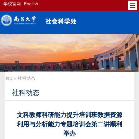
学校官网
English
» 社科动态
首页
社科动态
文科教师科研能力提升培训班数据资源
利用与分析能力专题培训会第二讲顺利
举办