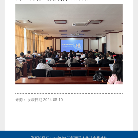
来源： 发表日期:2024-05-10
版权所有 Copyright (c) 2019南昌大学社会科学处